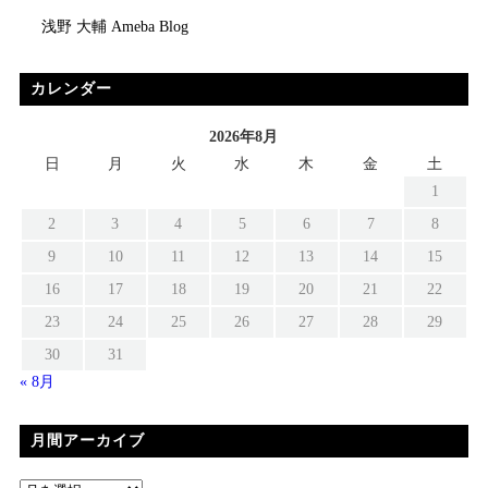
浅野 大輔 Ameba Blog
カレンダー
2026年8月
日
月
火
水
木
金
土
1
2
3
4
5
6
7
8
9
10
11
12
13
14
15
16
17
18
19
20
21
22
23
24
25
26
27
28
29
30
31
« 8月
月間アーカイブ