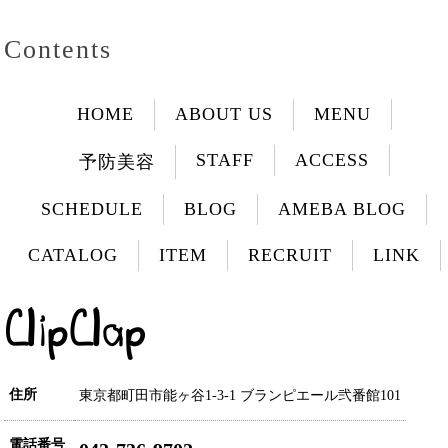
Contents
HOME
ABOUT US
MENU
STAFF
ACCESS
予防美容
SCHEDULE
BLOG
AMEBA BLOG
CATALOG
ITEM
RECRUIT
LINK
住所
東京都町田市能ヶ谷1-3-1 ブランピエール弐番館101
電話番号