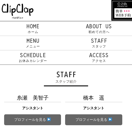
HOME
ABOUT US
ホーム
初めての方へ
MENU
STAFF
メニュー
スタッフ
SCHEDULE
ACCESS
お休みカレンダー
アクセス
糸瀬 美智子
橋本 遥
アシスタント
アシスタント
プロフィールを見る
プロフィールを見る