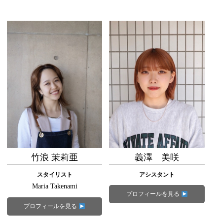
竹浪 茉莉亜
義澤 美咲
スタイリスト
アシスタント
Maria Takenami
プロフィールを見る
プロフィールを見る