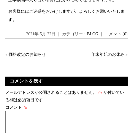
工事期間中入り口が非常にわかりづらくなっております。
お客様にはご迷惑をおかけしますが、よろしくお願いいたしま
す。
2021年 5月 22日 ｜ カテゴリー：
BLOG
｜
コメント (0)
«
価格改定のお知らせ
年末年始のお休み
»
コメントを残す
メールアドレスが公開されることはありません。
※
が付いてい
る欄は必須項目です
コメント
※