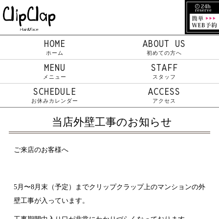
HOME
ABOUT US
ホーム
初めての方へ
MENU
STAFF
メニュー
スタッフ
SCHEDULE
ACCESS
お休みカレンダー
アクセス
当店外壁工事のお知らせ
ご来店のお客様へ
5月〜8月末（予定）までクリップクラップ上のマンションの外
壁工事が入っています。